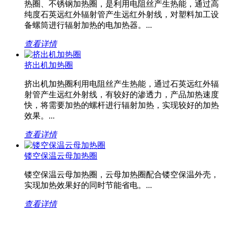
热圈、不锈钢加热圈，是利用电阻丝产生热能，通过高
纯度石英远红外辐射管产生远红外射线，对塑料加工设
备螺筒进行辐射加热的电加热器。...
查看详情
挤出机加热圈
挤出机加热圈利用电阻丝产生热能，通过石英远红外辐
射管产生远红外射线，有较好的渗透力，产品加热速度
快，将需要加热的螺杆进行辐射加热，实现较好的加热
效果。...
查看详情
镂空保温云母加热圈
镂空保温云母加热圈，云母加热圈配合镂空保温外壳，
实现加热效果好的同时节能省电。...
查看详情