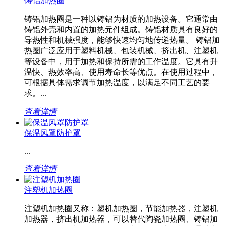
铸铝加热圈
铸铝加热圈是一种以铸铝为材质的加热设备。它通常由
铸铝外壳和内置的加热元件组成。铸铝材质具有良好的
导热性和机械强度，能够快速均匀地传递热量。 铸铝加
热圈广泛应用于塑料机械、包装机械、挤出机、注塑机
等设备中，用于加热和保持所需的工作温度。它具有升
温快、热效率高、使用寿命长等优点。在使用过程中，
可根据具体需求调节加热温度，以满足不同工艺的要
求。...
查看详情
保温风罩防护罩
...
查看详情
注塑机加热圈
注塑机加热圈又称：塑机加热圈，节能加热器，注塑机
加热器，挤出机加热器，可以替代陶瓷加热圈、铸铝加