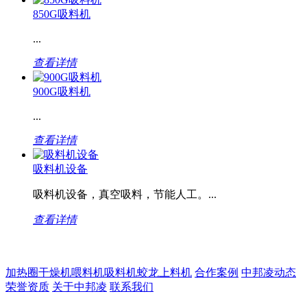
850G吸料机
...
查看详情
900G吸料机
...
查看详情
吸料机设备
吸料机设备，真空吸料，节能人工。...
查看详情
加热圈
干燥机
喂料机
吸料机
蛟龙上料机
合作案例
中邦凌动态
荣誉资质
关于中邦凌
联系我们