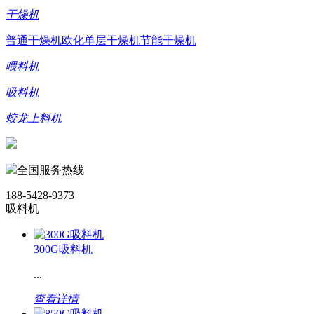
干燥机
普通干燥机
欧化单层干燥机
节能干燥机
喂料机
吸料机
蛟龙上料机
全国服务热线
188-5428-9373
吸料机
300G吸料机
...
查看详情