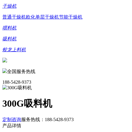
干燥机
普通干燥机
欧化单层干燥机
节能干燥机
喂料机
吸料机
蛟龙上料机
全国服务热线
188-5428-9373
300G吸料机
定制咨询
服务热线：
188-5428-9373
产品详情