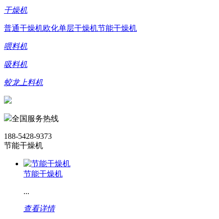
干燥机
普通干燥机
欧化单层干燥机
节能干燥机
喂料机
吸料机
蛟龙上料机
全国服务热线
188-5428-9373
节能干燥机
节能干燥机
...
查看详情