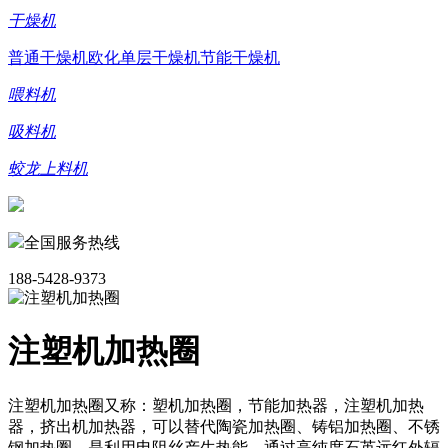
干燥机
普通干燥机
欧化单层干燥机
节能干燥机
喂料机
吸料机
蛟龙上料机
全国服务热线
188-5428-9373
注塑机加热圈
注塑机加热圈又称：塑机加热圈，节能加热器，注塑机加热
器，挤出机加热器，可以替代陶瓷加热圈、铸铝加热圈、不锈
钢加热圈，是利用电阻丝产生热能，通过高纯度石英远红外辐