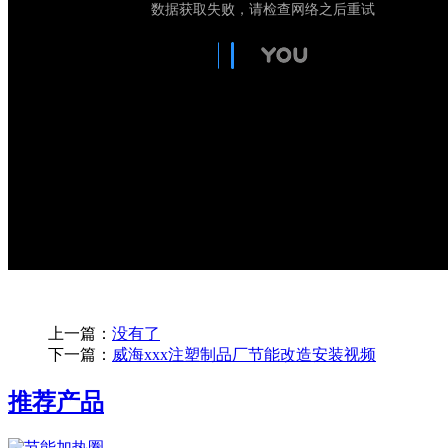
上一篇：
没有了
下一篇：
威海xxx注塑制品厂节能改造安装视频
推荐产品