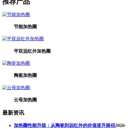
推荐产品
节能加热圈
平双远红外加热圈
陶瓷加热圈
云母加热圈
最新资讯
加热圈性能升级：从陶瓷到远红外的价值提升路径
2026-