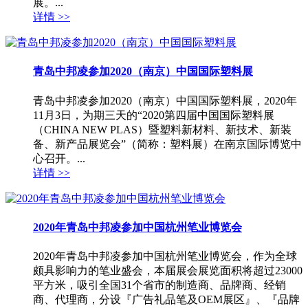
展。...
详情 >>
青岛中邦凌参加2020（南京）中国国际塑料展
青岛中邦凌参加2020（南京）中国国际塑料展，2020年
11月3日，为期三天的“2020第四届中国国际塑料展
（CHINA NEW PLAS）暨塑料新材料、新技术、新装
备、新产品展览会”（简称：塑料展）在南京国际博览中
心召开。...
详情 >>
2020年青岛中邦凌参加中国杭州笔业博览会
2020年青岛中邦凌参加中国杭州笔业博览会，作为全球
颇具影响力的笔业盛会，本届展会展览面积将超过23000
平方米，吸引全国31个省市的制造商、品牌商、经销
商、代理商，分设『广告礼品笔及OEM展区』、『品牌