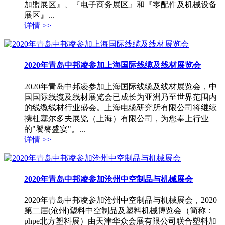
加盟展区』、『电子商务展区』和『零配件及机械设备
展区』...
详情 >>
2020年青岛中邦凌参加上海国际线缆及线材展览会
2020年青岛中邦凌参加上海国际线缆及线材展览会，中
国国际线缆及线材展览会已成长为亚洲乃至世界范围内
的线缆线材行业盛会。上海电缆研究所有限公司将继续
携杜塞尔多夫展览（上海）有限公司，为您奉上行业
的"饕餮盛宴"。...
详情 >>
2020年青岛中邦凌参加沧州中空制品与机械展会
2020年青岛中邦凌参加沧州中空制品与机械展会，2020
第二届(沧州)塑料中空制品及塑料机械博览会（简称：
phpe北方塑料展）由天津华众会展有限公司联合塑料加