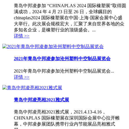
青岛中邦凌参加 “CHINAPLAS 2024 国际橡塑展”取得圆
满成功，2024 年 4 月 23 日至 26 日，全球瞩目的
chinaplas2024 国际橡塑展在中国·上海·国家会展中心盛
大举行。此次展会规模宏大，汇聚了来自世界各地的众
多知名企业，是橡塑行业的顶级盛会。...
详情 >>
2021年青岛中邦凌参加沧州塑料中空制品展览会
2021年青岛中邦凌参加沧州塑料中空制品展览会...
详情 >>
青岛中邦凌亮相2021雅式展
青岛中邦凌亮相2021雅式展，2021.4.13-4.16，
CHINAPLAS 国际橡塑展在深圳国际会展中心拉开帷
幕，中邦凌参展团队携带行业内节能展品亮相雅式